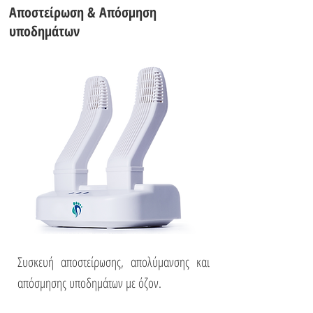
Αποστείρωση & Απόσμηση
υποδημάτων
Συσκευή αποστείρωσης, απολύμανσης και
απόσμησης υποδημάτων με όζον.