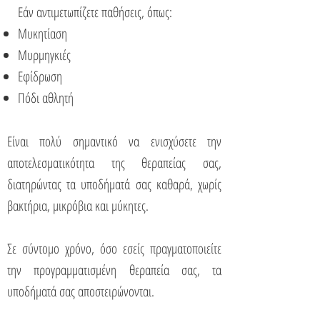
Εάν αντιμετωπίζετε παθήσεις, όπως:
Μυκητίαση
Μυρμηγκιές
Εφίδρωση
Πόδι αθλητή
Είναι πολύ σημαντικό να ενισχύσετε την
αποτελεσματικότητα της θεραπείας σας,
διατηρώντας τα υποδήματά σας καθαρά, χωρίς
βακτήρια, μικρόβια και μύκητες.
Σε σύντομο χρόνο, όσο εσείς πραγματοποιείτε
την προγραμματισμένη θεραπεία σας, τα
υποδήματά σας αποστειρώνονται.