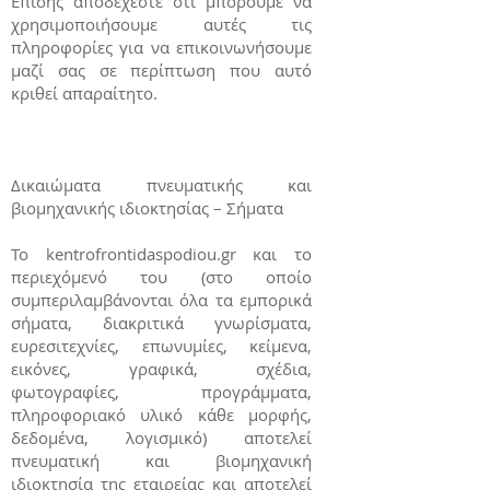
Επίσης αποδέχεστε ότι μπορούμε να
χρησιμοποιήσουμε αυτές τις
πληροφορίες για να επικοινωνήσουμε
μαζί σας σε περίπτωση που αυτό
κριθεί απαραίτητο.
Δικαιώματα πνευματικής και
βιομηχανικής ιδιοκτησίας – Σήματα
To kentrofrontidaspodiou.gr και το
περιεχόμενό του (στο οποίο
συμπεριλαμβάνονται όλα τα εμπορικά
σήματα, διακριτικά γνωρίσματα,
ευρεσιτεχνίες, επωνυμίες, κείμενα,
εικόνες, γραφικά, σχέδια,
φωτογραφίες, προγράμματα,
πληροφοριακό υλικό κάθε μορφής,
δεδομένα, λογισμικό) αποτελεί
πνευματική και βιομηχανική
ιδιοκτησία της εταιρείας και αποτελεί