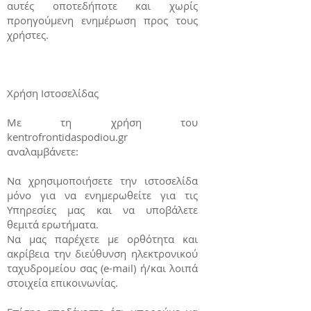
αυτές οποτεδήποτε και χωρίς
προηγούμενη ενημέρωση προς τους
χρήστες.
Χρήση Ιστοσελίδας
Με τη χρήση του
kentrofrontidaspodiou.gr
αναλαμβάνετε:
Να χρησιμοποιήσετε την ιστοσελίδα
μόνο για να ενημερωθείτε για τις
Υπηρεσίες μας και να υποβάλετε
θεμιτά ερωτήματα.
Να μας παρέχετε με ορθότητα και
ακρίβεια την διεύθυνση ηλεκτρονικού
ταχυδρομείου σας (e-mail) ή/και λοιπά
στοιχεία επικοινωνίας.