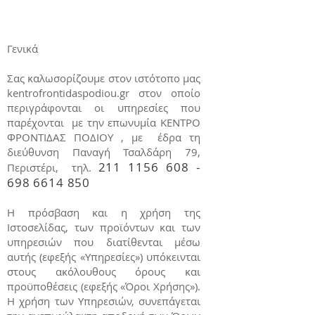
Γενικά
Σας καλωσορίζουμε στον ιστότοπο μας
kentrofrontidaspodiou.gr στον οποίο
περιγράφονται οι υπηρεσίες που
παρέχονται με την επωνυμία ΚΕΝΤΡΟ
ΦΡΟΝΤΙΔΑΣ ΠΟΔΙΟΥ , με έδρα τη
διεύθυνση Παναγή Τσαλδάρη 79,
211 1156 608 -
Περιστέρι, τηλ.
698 6614 850
H πρόσβαση και η χρήση της
Ιστοσελίδας, των προϊόντων και των
υπηρεσιών που διατίθενται μέσω
αυτής (εφεξής «Υπηρεσίες») υπόκεινται
στους ακόλουθους όρους και
προϋποθέσεις (εφεξής «Όροι Χρήσης»).
Η χρήση των Υπηρεσιών, συνεπάγεται