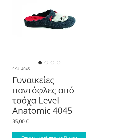
SKU: 4045
Γυναικείες
παντόφλες από
τσόχα Level
Anatomic 4045
Price
35,00 €