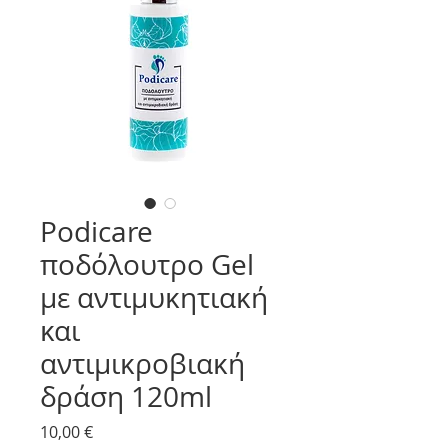
Podicare
ποδόλουτρο Gel
με αντιμυκητιακή
και
αντιμικροβιακή
δράση 120ml
Price
10,00 €