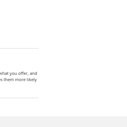
 what you offer, and
es them more likely